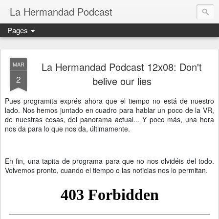
La Hermandad Podcast
Pages
La Hermandad Podcast 12x08: Don't
MAR
2
belive our lies
Pues programita exprés ahora que el tiempo no está de nuestro
lado. Nos hemos juntado en cuadro para hablar un poco de la VR,
de nuestras cosas, del panorama actual... Y poco más, una hora
nos da para lo que nos da, últimamente.
En fin, una tapita de programa para que no nos olvidéis del todo.
Volvemos pronto, cuando el tiempo o las noticias nos lo permitan.