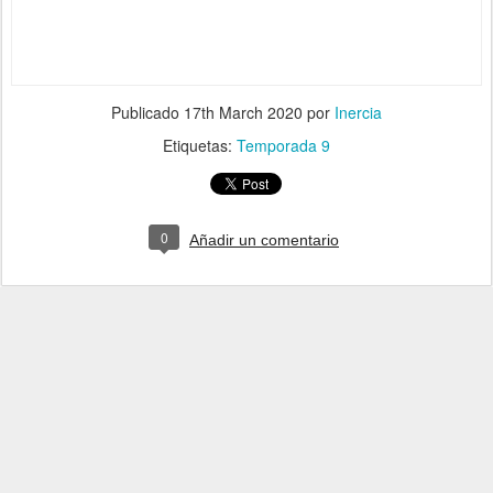
Publicado
17th March 2020
por
Inercia
Etiquetas:
Temporada 9
0
Añadir un comentario