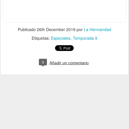
Publicado
26th December 2019
por
La Hermandad
Etiquetas:
Especiales
Temporada 9
0
Añadir un comentario