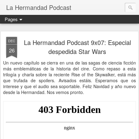
La Hermandad Podcast
Pages
La Hermandad Podcast 9x07: Especial
DEC
26
despedida Star Wars
Un nuevo capítulo se cierra en una de las sagas de ciencia ficción
más emblemáticas de la historia del cine. Como repaso a esta
trilogía y charla sobre la reciente Rise of the Skywalker, está más
que trufada de spoilers. Avisados estáis. Esperamos que os
interese y que el audio sea soportable. Feliz Navidad y año nuevo
desde la Hermandad. Nos vemos pronto.