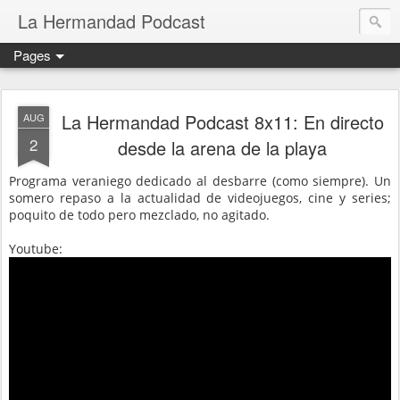
La Hermandad Podcast
Pages
La Hermandad Podcast 8x11: En directo
AUG
2
desde la arena de la playa
Programa veraniego dedicado al desbarre (como siempre). Un
somero repaso a la actualidad de videojuegos, cine y series;
poquito de todo pero mezclado, no agitado.
Youtube: