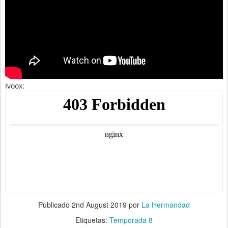
Ivoox:
Publicado
2nd August 2019
por
La Hermandad
Etiquetas:
Temporada 8