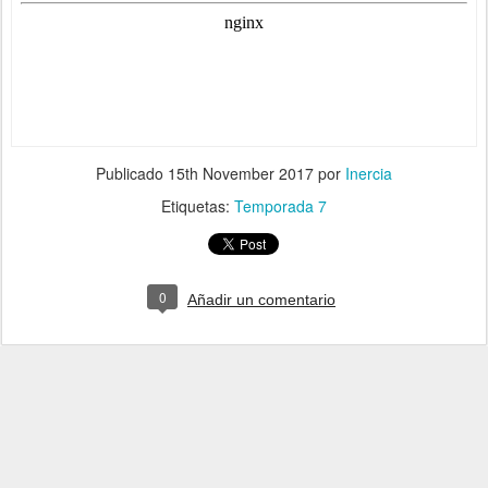
Publicado
15th November 2017
por
Inercia
Etiquetas:
Temporada 7
0
Añadir un comentario