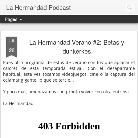
La Hermandad Podcast
Pages
La Hermandad Verano #2: Betas y
JUL
28
dunkerkes
Pues otro programa de estos de verano con los que aplacar el
caloret de esta temporada estival. Con el desaparrame
habitual, esta vez tocamos videojuegos, cine o la captura del
calamar gigante, lo que se tercie...
Y poco más, amenazamos con pronto volver con otra entrega.
La Hermandad