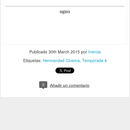
Publicado
30th March 2015
por
Inercia
Etiquetas:
Hermandad Cinema
Temporada 4
0
Añadir un comentario