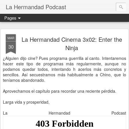
La Hermandad Podcast
Pages
La Hermandad Cinema 3x02: Enter the
MAR
30
Ninja
¿Alguien dijo cine? Pues programa guerrilla al canto. Intentaremos
hacer este tipo de programas más regularmente, aunque no
podamos quedar todos, intentando h
acerlos más concretos y
sencillos. Así secuestramos más habitualmente a Chino, que lo
teníamos abandonado.
Aprovechamos el capítulo para recordar una reciente pérdida.
Larga vida y prosperidad,
La Hermandad Podcast