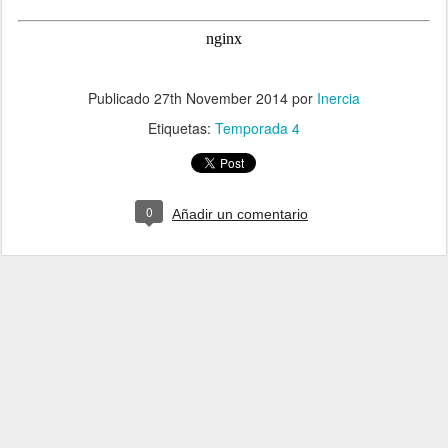
Publicado
27th November 2014
por
Inercia
Etiquetas:
Temporada 4
0
Añadir un comentario