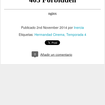
Publicado
2nd November 2014
por
Inercia
Etiquetas:
Hermandad Cinema
Temporada 4
0
Añadir un comentario